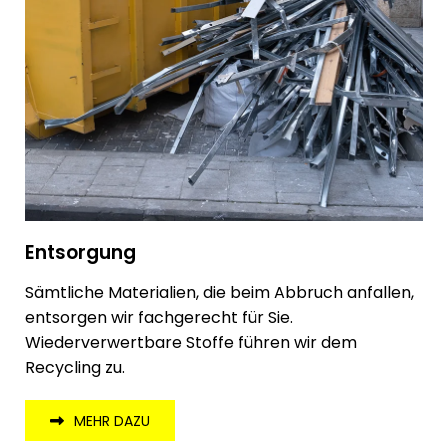
Entsorgung
Sämtliche Materialien, die beim Abbruch anfallen,
entsorgen wir fachgerecht für Sie.
Wiederverwertbare Stoffe führen wir dem
Recycling zu.
MEHR DAZU