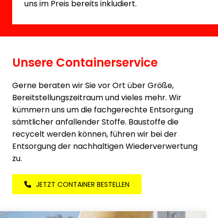
uns im Preis bereits inkludiert.
Unsere Containerservice
Gerne beraten wir Sie vor Ort über Größe,
Bereitstellungszeitraum und vieles mehr. Wir
kümmern uns um die fachgerechte Entsorgung
sämtlicher anfallender Stoffe. Baustoffe die
recycelt werden können, führen wir bei der
Entsorgung der nachhaltigen Wiederverwertung
zu.
JETZT CONTAINER BESTELLEN