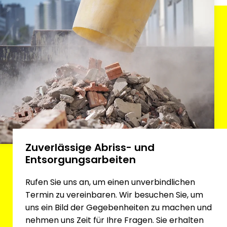
Zuverlässige Abriss- und
Entsorgungsarbeiten
Rufen Sie uns an, um einen unverbindlichen
Termin zu vereinbaren. Wir besuchen Sie, um
uns ein Bild der Gegebenheiten zu machen und
nehmen uns Zeit für Ihre Fragen. Sie erhalten