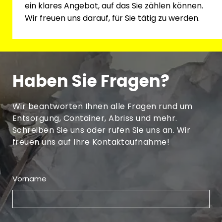
ein klares Angebot, auf das Sie zählen können.
Wir freuen uns darauf, für Sie tätig zu werden.
Haben Sie Fragen?
Wir beantworten Ihnen alle Fragen rund um
Entsorgung, Container, Abriss und mehr.
Schreiben Sie uns oder rufen Sie uns an. Wir
freuen uns auf Ihre Kontaktaufnahme!
Vorname