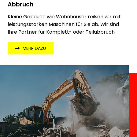
Abbruch
Kleine Gebäude wie Wohnhäuser reißen wir mit
leistungsstarken Maschinen für Sie ab. Wir sind
Ihre Partner für Komplett- oder Teilabbruch.
MEHR DAZU