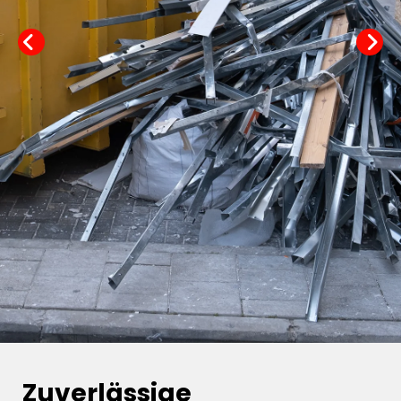
Zuverlässige