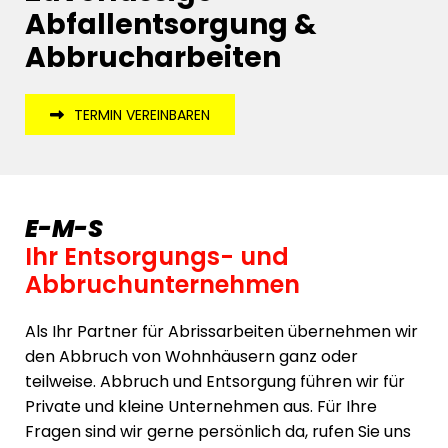
Abfallentsorgung &
Abbrucharbeiten
TERMIN VEREINBAREN
E-M-S
Ihr Entsorgungs- und
Abbruchunternehmen
Als Ihr Partner für Abrissarbeiten übernehmen wir
den Abbruch von Wohnhäusern ganz oder
teilweise. Abbruch und Entsorgung führen wir für
Private und kleine Unternehmen aus. Für Ihre
Fragen sind wir gerne persönlich da, rufen Sie uns