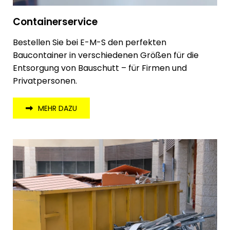
Containerservice
Bestellen Sie bei E-M-S den perfekten
Baucontainer in verschiedenen Größen für die
Entsorgung von Bauschutt – für Firmen und
Privatpersonen.
MEHR DAZU