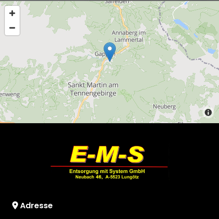
Adresse
