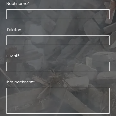
Nachname*
Telefon
E-Mail*
Ihre Nachricht*