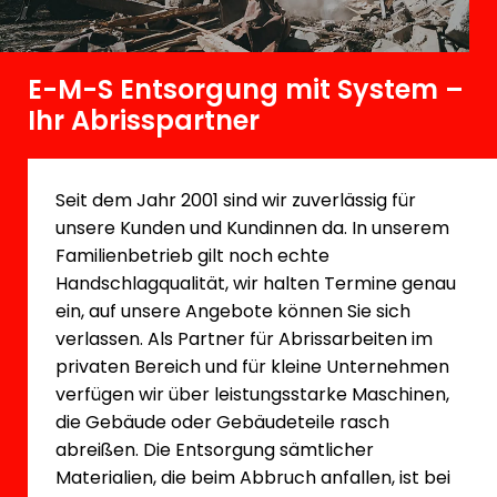
E-M-S Entsorgung mit System –
Ihr Abrisspartner
Seit dem Jahr 2001 sind wir zuverlässig für
unsere Kunden und Kundinnen da. In unserem
Familienbetrieb gilt noch echte
Handschlagqualität, wir halten Termine genau
ein, auf unsere Angebote können Sie sich
verlassen. Als Partner für Abrissarbeiten im
privaten Bereich und für kleine Unternehmen
verfügen wir über leistungsstarke Maschinen,
die Gebäude oder Gebäudeteile rasch
abreißen. Die Entsorgung sämtlicher
Materialien, die beim Abbruch anfallen, ist bei